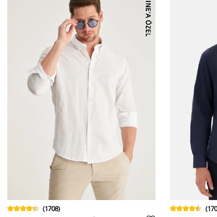
(1708)
(170