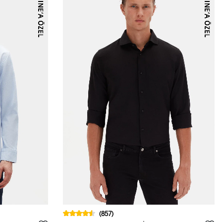
(857)