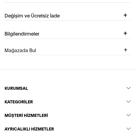
Değişim ve Ücretsiz İade
Bilgilendirmeler
Mağazada Bul
KURUMSAL
KATEGORİLER
MÜŞTERİ HİZMETLERİ
AYRICALIKLI HİZMETLER