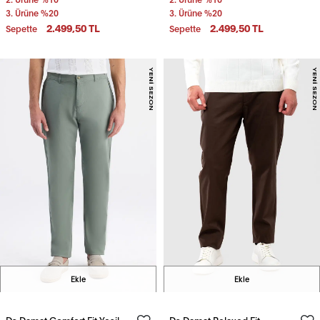
3. Ürüne %20
3. Ürüne %20
2.499,50 TL
2.499,50 TL
Sepette
Sepette
Ekle
Ekle