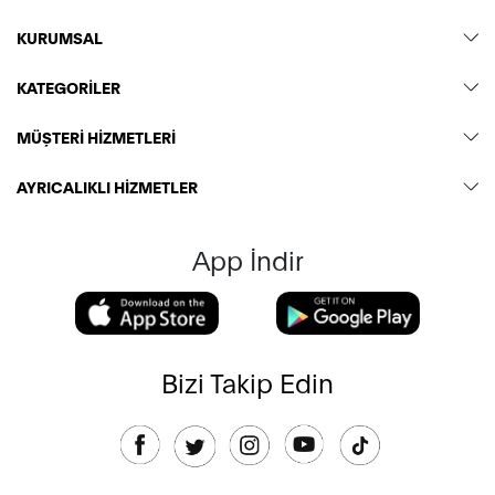
KURUMSAL
KATEGORİLER
MÜŞTERİ HİZMETLERİ
AYRICALIKLI HİZMETLER
App İndir
Bizi Takip Edin