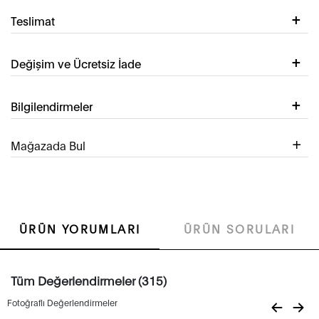
Teslimat
Değişim ve Ücretsiz İade
Bilgilendirmeler
Mağazada Bul
ÜRÜN YORUMLARI
ÜRÜN SORULARI
Tüm Değerlendirmeler (315)
Fotoğraflı Değerlendirmeler