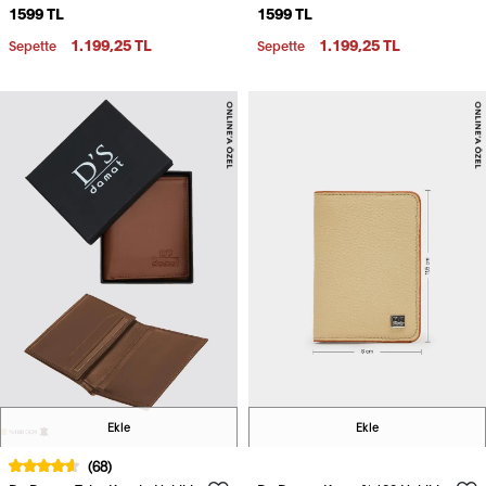
1599 TL
1599 TL
1.199,25 TL
1.199,25 TL
Sepette
Sepette
Ekle
Ekle
(68)