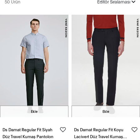
50 Ürün
Editör Sıralaması
Ekle
Ekle
Ds Damat Regular Fit Siyah
Ds Damat Regular Fit Koyu
Düz Travel Kumaş Pantolon
Lacivert Düz Travel Kumaş