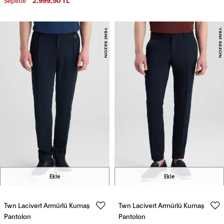
Sepette
Ekle
Ekle
Twn Lacivert Armürlü Kumaş
Twn Lacivert Armürlü Kumaş
Pantolon
Pantolon