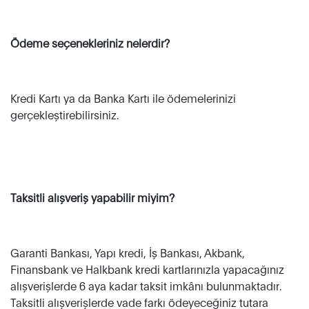
Ödeme seçenekleriniz nelerdir?
Kredi Kartı ya da Banka Kartı ile ödemelerinizi
gerçekleştirebilirsiniz.
Taksitli alışveriş yapabilir miyim?
Garanti Bankası, Yapı kredi, İş Bankası, Akbank,
Finansbank ve Halkbank kredi kartlarınızla yapacağınız
alışverişlerde 6 aya kadar taksit imkânı bulunmaktadır.
Taksitli alışverişlerde vade farkı ödeyeceğiniz tutara