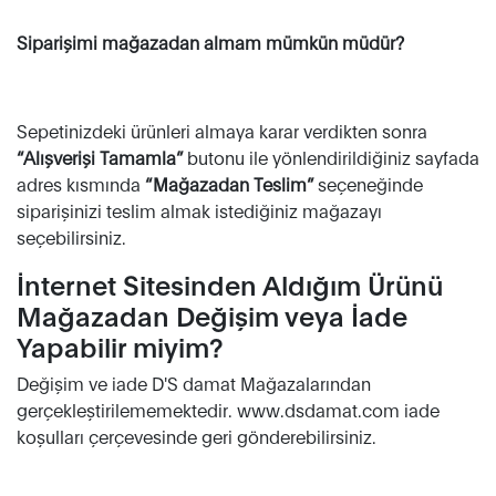
Siparişimi mağazadan almam mümkün müdür?
Sepetinizdeki ürünleri almaya karar verdikten sonra
“Alışverişi Tamamla”
butonu ile yönlendirildiğiniz sayfada
adres kısmında
“Mağazadan Teslim”
seçeneğinde
siparişinizi teslim almak istediğiniz mağazayı
seçebilirsiniz.
İnternet Sitesinden Aldığım Ürünü
Mağazadan Değişim veya İade
Yapabilir miyim?
Değişim ve iade D'S damat Mağazalarından
gerçekleştirilememektedir. www.dsdamat.com iade
koşulları çerçevesinde geri gönderebilirsiniz.