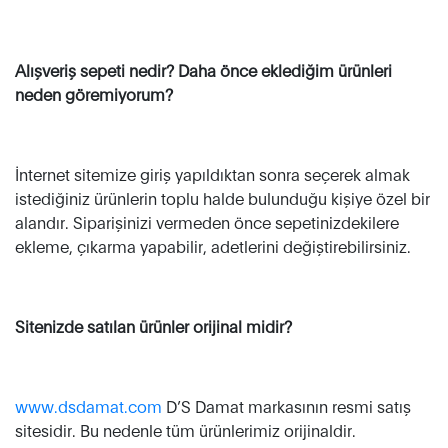
Alışveriş sepeti nedir? Daha önce eklediğim ürünleri
neden göremiyorum?
İnternet sitemize giriş yapıldıktan sonra seçerek almak
istediğiniz ürünlerin toplu halde bulunduğu kişiye özel bir
alandır. Siparişinizi vermeden önce sepetinizdekilere
ekleme, çıkarma yapabilir, adetlerini değiştirebilirsiniz.
Sitenizde satılan ürünler orijinal midir?
www.dsdamat.com
D’S Damat markasının resmi satış
sitesidir. Bu nedenle tüm ürünlerimiz orijinaldir.