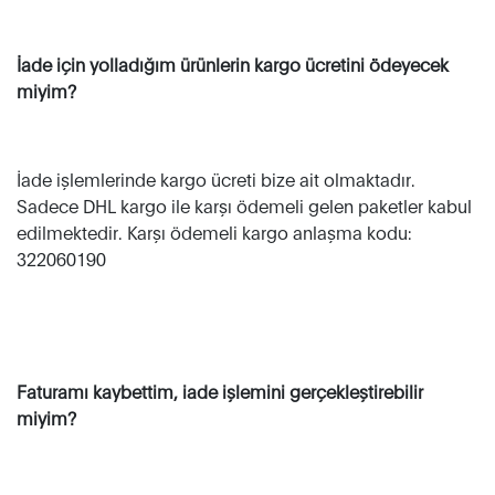
İade için yolladığım ürünlerin kargo ücretini ödeyecek
miyim?
İade işlemlerinde kargo ücreti bize ait olmaktadır.
Sadece DHL kargo ile karşı ödemeli gelen paketler kabul
edilmektedir. Karşı ödemeli kargo anlaşma kodu:
322060190
Faturamı kaybettim, iade işlemini gerçekleştirebilir
miyim?