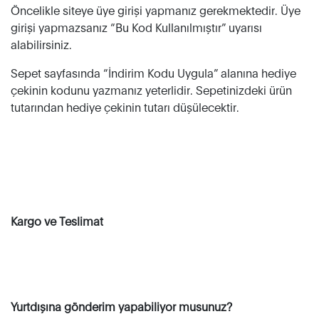
Öncelikle siteye üye girişi yapmanız gerekmektedir. Üye
girişi yapmazsanız “Bu Kod Kullanılmıştır” uyarısı
alabilirsiniz.
Sepet sayfasında “İndirim Kodu Uygula” alanına hediye
çekinin kodunu yazmanız yeterlidir. Sepetinizdeki ürün
tutarından hediye çekinin tutarı düşülecektir.
Kargo ve Teslimat
Yurtdışına gönderim yapabiliyor musunuz?