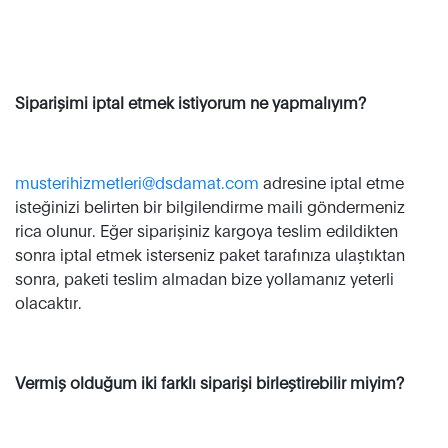
Siparişimi iptal etmek istiyorum ne yapmalıyım?
musterihizmetleri@dsdamat.com
adresine iptal etme
isteğinizi belirten bir bilgilendirme maili göndermeniz
rica olunur. Eğer siparişiniz kargoya teslim edildikten
sonra iptal etmek isterseniz paket tarafınıza ulaştıktan
sonra, paketi teslim almadan bize yollamanız yeterli
olacaktır.
Vermiş olduğum iki farklı siparişi birleştirebilir miyim?