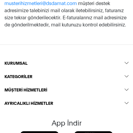
musterihizmetleri@dsdamat.com
müşteri destek
adresimize talebinizi mail olarak iletebilirsiniz, faturanız
size tekrar gönderilecektir. E-faturalarınız mail adresinize
de gönderilmektedir, mail kutunuzu kontrol edebilirsiniz.
KURUMSAL
KATEGORİLER
MÜŞTERİ HİZMETLERİ
AYRICALIKLI HİZMETLER
App İndir