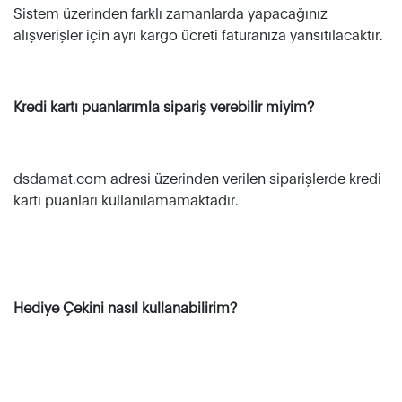
Sistem üzerinden farklı zamanlarda yapacağınız
alışverişler için ayrı kargo ücreti faturanıza yansıtılacaktır.
Kredi kartı puanlarımla sipariş verebilir miyim?
dsdamat.com adresi üzerinden verilen siparişlerde kredi
kartı puanları kullanılamamaktadır.
Hediye Çekini nasıl kullanabilirim?