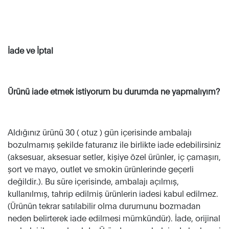
İade ve İptal
Ürünü iade etmek istiyorum bu durumda ne yapmalıyım?
Aldığınız ürünü 30 ( otuz ) gün içerisinde ambalajı
bozulmamış şekilde faturanız ile birlikte iade edebilirsiniz
(aksesuar, aksesuar setler, kişiye özel ürünler, iç çamaşırı,
şort ve mayo, outlet ve smokin ürünlerinde geçerli
değildir.). Bu süre içerisinde, ambalajı açılmış,
kullanılmış, tahrip edilmiş ürünlerin iadesi kabul edilmez.
(Ürünün tekrar satılabilir olma durumunu bozmadan
neden belirterek iade edilmesi mümkündür). İade, orijinal