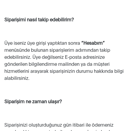
Siparişimi nasıl takip edebilirim?
Üye iseniz üye girişi yaptıktan sonra
“Hesabım”
menüsünde bulunan siparişlerim adımından takip
edebilirsiniz. Üye değilseniz E-posta adresinize
gönderilen bilgilendirme mailinden ya da müşteri
hizmetlerini arayarak siparişinizin durumu hakkında bilgi
alabilirsiniz.
Siparişim ne zaman ulaşır?
Siparişinizi oluşturduğunuz gün itibari ile ödemeniz