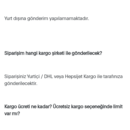
Yurt dışına gönderim yapılamamaktadır.
Siparişim hangi kargo şirketi ile gönderilecek?
Siparişiniz Yurtiçi / DHL veya Hepsijet Kargo ile tarafınıza
gönderilecektir.
Kargo ücreti ne kadar? Ücretsiz kargo seçeneğinde limit
var mı?