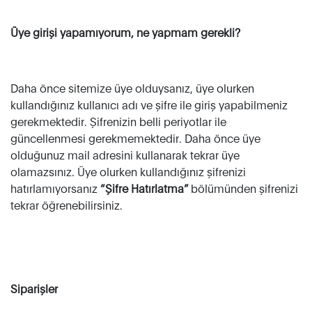
Üye girişi yapamıyorum, ne yapmam gerekli?
Daha önce sitemize üye olduysanız, üye olurken
kullandığınız kullanıcı adı ve şifre ile giriş yapabilmeniz
gerekmektedir. Şifrenizin belli periyotlar ile
güncellenmesi gerekmemektedir. Daha önce üye
olduğunuz mail adresini kullanarak tekrar üye
olamazsınız. Üye olurken kullandığınız şifrenizi
hatırlamıyorsanız
“Şifre Hatırlatma”
bölümünden şifrenizi
tekrar öğrenebilirsiniz.
Siparişler