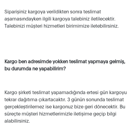
Siparişiniz kargoya verildikten sonra teslimat
aşamasındayken ilgili kargoya talebiniz iletilecektir.
Talebinizi müşteri hizmetleri birimimize iletebilirsiniz.
Kargo ben adresimde yokken teslimat yapmaya gelmiş,
bu durumda ne yapabilirim?
Kargo şirketi teslimat yapamadığında ertesi gün kargoyu
tekrar dağıtıma çıkartacaktır. 3 günün sonunda teslimat
gerçekleştirilemez ise kargonuz bize geri dönecektir. Bu
süreçte müşteri hizmetlerimizle iletişime geçip bilgi
alabilirsiniz.