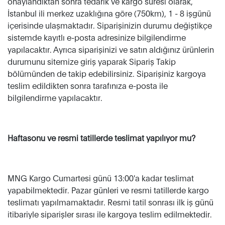
onaylandıktan sonra tedarik ve kargo süresi olarak,
İstanbul ili merkez uzaklığına göre (750km), 1 - 8 işgünü
içerisinde ulaşmaktadır. Siparişinizin durumu değiştikçe
sistemde kayıtlı e-posta adresinize bilgilendirme
yapılacaktır. Ayrıca siparişinizi ve satın aldığınız ürünlerin
durumunu sitemize giriş yaparak Sipariş Takip
bölümünden de takip edebilirsiniz. Siparişiniz kargoya
teslim edildikten sonra tarafınıza e-posta ile
bilgilendirme yapılacaktır.
Haftasonu ve resmi tatillerde teslimat yapılıyor mu?
MNG Kargo Cumartesi günü 13:00'a kadar teslimat
yapabilmektedir. Pazar günleri ve resmi tatillerde kargo
teslimatı yapılmamaktadır. Resmi tatil sonrası ilk iş günü
itibariyle siparişler sırası ile kargoya teslim edilmektedir.