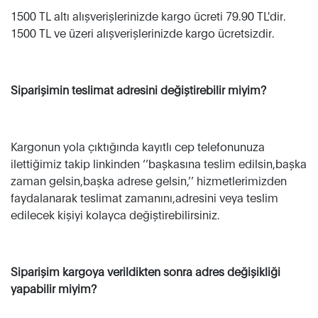
1500 TL altı alışverişlerinizde kargo ücreti 79.90 TL'dir.
1500 TL ve üzeri alışverişlerinizde kargo ücretsizdir.
Siparişimin teslimat adresini değiştirebilir miyim?
Kargonun yola çıktığında kayıtlı cep telefonunuza
ilettiğimiz takip linkinden ‘’başkasına teslim edilsin,başka
zaman gelsin,başka adrese gelsin,’’ hizmetlerimizden
faydalanarak teslimat zamanını,adresini veya teslim
edilecek kişiyi kolayca değiştirebilirsiniz.
Siparişim kargoya verildikten sonra adres değişikliği
yapabilir miyim?