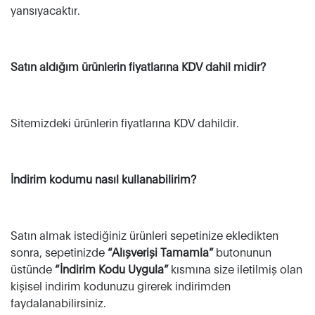
yansıyacaktır.
Satın aldığım ürünlerin fiyatlarına KDV dahil midir?
Sitemizdeki ürünlerin fiyatlarına KDV dahildir.
İndirim kodumu nasıl kullanabilirim?
Satın almak istediğiniz ürünleri sepetinize ekledikten
sonra, sepetinizde
“Alışverişi Tamamla”
butonunun
üstünde
“İndirim Kodu Uygula”
kısmına size iletilmiş olan
kişisel indirim kodunuzu girerek indirimden
faydalanabilirsiniz.