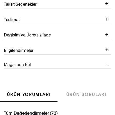
Taksit Seçenekleri
Teslimat
Değişim ve Ücretsiz İade
Bilgilendirmeler
Mağazada Bul
ÜRÜN YORUMLARI
ÜRÜN SORULARI
Tüm Değerlendirmeler (72)