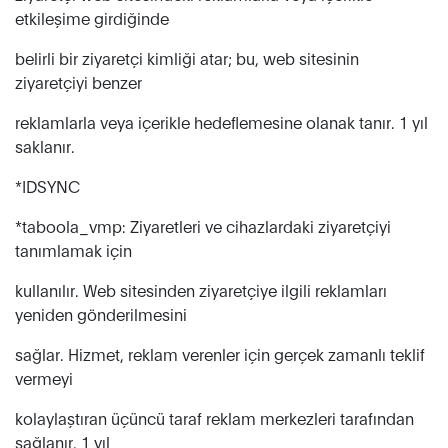
etkileşime girdiğinde
belirli bir ziyaretçi kimliği atar; bu, web sitesinin
ziyaretçiyi benzer
reklamlarla veya içerikle hedeflemesine olanak tanır. 1 yıl
saklanır.
*IDSYNC
*taboola_vmp: Ziyaretleri ve cihazlardaki ziyaretçiyi
tanımlamak için
kullanılır. Web sitesinden ziyaretçiye ilgili reklamları
yeniden gönderilmesini
sağlar. Hizmet, reklam verenler için gerçek zamanlı teklif
vermeyi
kolaylaştıran üçüncü taraf reklam merkezleri tarafından
sağlanır. 1 yıl