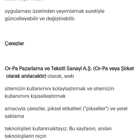
uygulaması üzerinden yayımlamak suretiyle
güncelleyebilir ve değiştirebilir.
Çerezler
Or-Pa Pazarlama ve Tekstil Sanayi A.Ş. (Or-Pa veya Şirket
olarak anılacaktır)
olarak, web
sitemizin kullanımını kolaylaştırmak ve sitemizin
kullanımını kişiselleştirmek
amacıyla çerezler, piksel etiketleri ("pikseller") ve yerel
saklama
teknolojileri kullanmaktayız. Bu sayfanın, anılan
teknolojilerin niçin