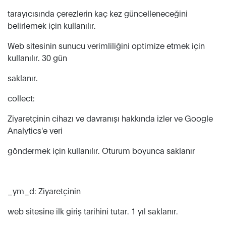
tarayıcısında çerezlerin kaç kez güncelleneceğini
belirlemek için kullanılır.
Web sitesinin sunucu verimliliğini optimize etmek için
kullanılır. 30 gün
saklanır.
collect:
Ziyaretçinin cihazı ve davranışı hakkında izler ve Google
Analytics'e veri
göndermek için kullanılır. Oturum boyunca saklanır
_ym_d: Ziyaretçinin
web sitesine ilk giriş tarihini tutar. 1 yıl saklanır.