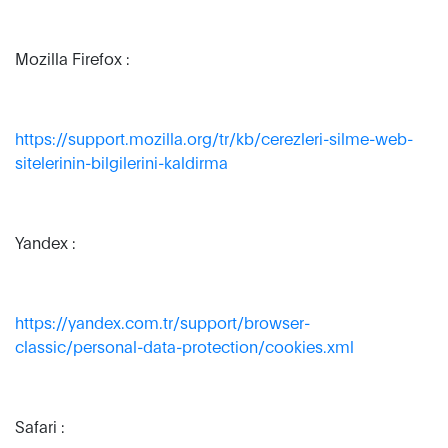
Mozilla Firefox :
https://support.mozilla.org/tr/kb/cerezleri-silme-web-
sitelerinin-bilgilerini-kaldirma
Yandex :
https://yandex.com.tr/support/browser-
classic/personal-data-protection/cookies.xml
Safari :