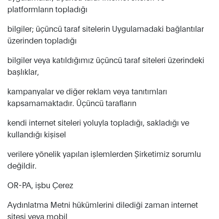
platformların topladığı
bilgiler; üçüncü taraf sitelerin Uygulamadaki bağlantılar
üzerinden topladığı
bilgiler veya katıldığımız üçüncü taraf siteleri üzerindeki
başlıklar,
kampanyalar ve diğer reklam veya tanıtımları
kapsamamaktadır. Üçüncü tarafların
kendi internet siteleri yoluyla topladığı, sakladığı ve
kullandığı kişisel
verilere yönelik yapılan işlemlerden Şirketimiz sorumlu
değildir.
OR-PA, işbu Çerez
Aydınlatma Metni hükümlerini dilediği zaman internet
sitesi veya mobil