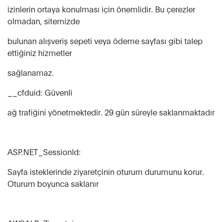
izinlerin ortaya konulması için önemlidir. Bu çerezler
olmadan, sitemizde
bulunan alışveriş sepeti veya ödeme sayfası gibi talep
ettiğiniz hizmetler
sağlanamaz.
__cfduid: Güvenli
ağ trafiğini yönetmektedir. 29 gün süreyle saklanmaktadır
ASP.NET_SessionId:
Sayfa isteklerinde ziyaretçinin oturum durumunu korur.
Oturum boyunca saklanır