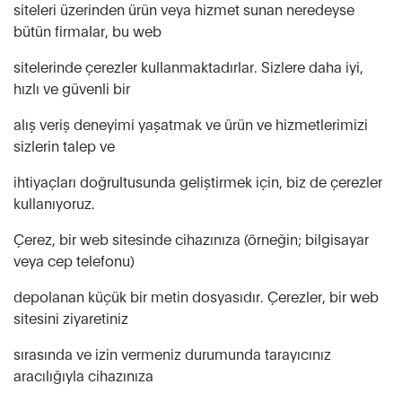
siteleri üzerinden ürün veya hizmet sunan neredeyse
bütün firmalar, bu web
sitelerinde çerezler kullanmaktadırlar. Sizlere daha iyi,
hızlı ve güvenli bir
alış veriş deneyimi yaşatmak ve ürün ve hizmetlerimizi
sizlerin talep ve
ihtiyaçları doğrultusunda geliştirmek için, biz de çerezler
kullanıyoruz.
Çerez, bir web sitesinde cihazınıza (örneğin; bilgisayar
veya cep telefonu)
depolanan küçük bir metin dosyasıdır. Çerezler, bir web
sitesini ziyaretiniz
sırasında ve izin vermeniz durumunda tarayıcınız
aracılığıyla cihazınıza