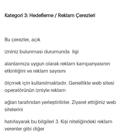
Kategori 3: Hedefleme / Reklam Çerezleri
Bu çerezler, açık
izniniz bulunması durumunda ilgi
alanlarınıza uygun olarak reklam kampanyasının
etkinliğini ve reklam sayısını
ölçmek için kullanılmaktadır. Genellikle web sitesi
operatörünün izniyle reklam
ağları tarafından yerleştirilirler. Ziyaret ettiğiniz web
sitelerini
hatırlayarak bu bilgileri 3. Kişi niteliğindeki reklam
verenler gibi diğer