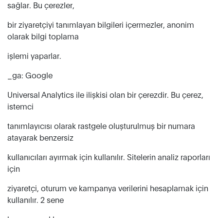
sağlar. Bu çerezler,
bir ziyaretçiyi tanımlayan bilgileri içermezler, anonim
olarak bilgi toplama
işlemi yaparlar.
_ga: Google
Universal Analytics ile ilişkisi olan bir çerezdir. Bu çerez,
istemci
tanımlayıcısı olarak rastgele oluşturulmuş bir numara
atayarak benzersiz
kullanıcıları ayırmak için kullanılır. Sitelerin analiz raporları
için
ziyaretçi, oturum ve kampanya verilerini hesaplamak için
kullanılır. 2 sene