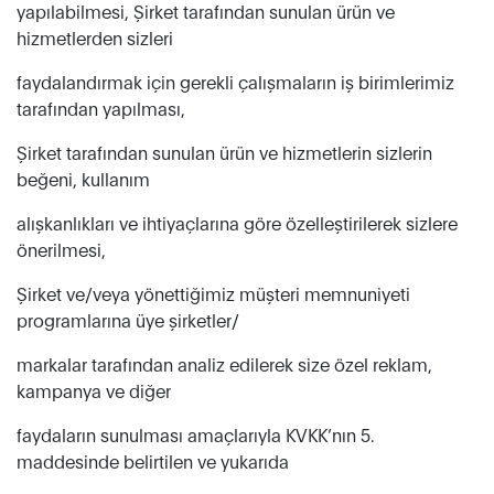
yapılabilmesi, Şirket tarafından sunulan ürün ve
hizmetlerden sizleri
faydalandırmak için gerekli çalışmaların iş birimlerimiz
tarafından yapılması,
Şirket tarafından sunulan ürün ve hizmetlerin sizlerin
beğeni, kullanım
alışkanlıkları ve ihtiyaçlarına göre özelleştirilerek sizlere
önerilmesi,
Şirket ve/veya yönettiğimiz müşteri memnuniyeti
programlarına üye şirketler/
markalar tarafından analiz edilerek size özel reklam,
kampanya ve diğer
faydaların sunulması amaçlarıyla KVKK’nın 5.
maddesinde belirtilen ve yukarıda