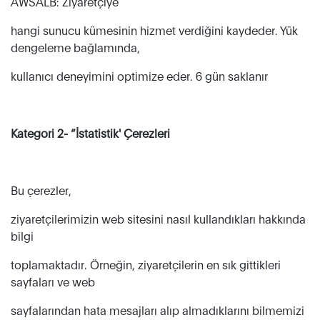
AWSALB: Ziyaretçiye
hangi sunucu kümesinin hizmet verdiğini kaydeder. Yük
dengeleme bağlamında,
kullanıcı deneyimini optimize eder. 6 gün saklanır
Kategori 2- “İstatistik' Çerezleri
Bu çerezler,
ziyaretçilerimizin web sitesini nasıl kullandıkları hakkında
bilgi
toplamaktadır. Örneğin, ziyaretçilerin en sık gittikleri
sayfaları ve web
sayfalarından hata mesajları alıp almadıklarını bilmemizi