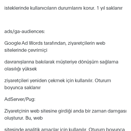
isteklerinde kullanıcıların durumlarını korur. 1 yıl saklanır
ads/ga-audiences:
Google Ad Words tarafından, ziyaretçilerin web
sitelerinde çevrimiçi
davranışlarına bakılarak müşteriye dönüşüm sağlama
olasılığı yüksek
ziyaretçileri yeniden çekmek için kullanılır. Oturum
boyunca saklanır
AdServer/Pug:
Ziyaretçinin web sitesine girdiği anda bir zaman damgası
oluşturur. Bu, web
sitesinde analitik amaçlar için kullanılır. Oturum boyunca