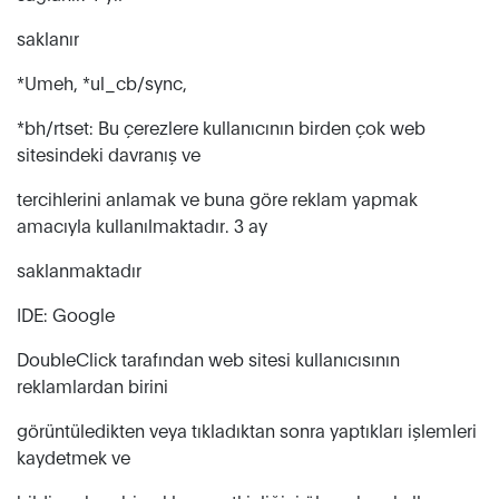
saklanır
*Umeh, *ul_cb/sync,
*bh/rtset: Bu çerezlere kullanıcının birden çok web
sitesindeki davranış ve
tercihlerini anlamak ve buna göre reklam yapmak
amacıyla kullanılmaktadır. 3 ay
saklanmaktadır
IDE: Google
DoubleClick tarafından web sitesi kullanıcısının
reklamlardan birini
görüntüledikten veya tıkladıktan sonra yaptıkları işlemleri
kaydetmek ve