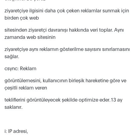
ziyaretçiye ilgisini daha çok çeken reklamlar sunmak için
birden çok web
sitesinden ziyaretçi davranışı hakkında veri toplar. Aynı
zamanda web sitesinin
ziyaretçiye aynı reklamın gösterilme sayısını sınırlamasını
sağlar.
csync: Reklam
görüntülemesini, kullanıcının birleşik hareketine göre ve
çeşitli reklam veren
tekliflerini görüntüleyecek şekilde optimize eder.13 ay
saklanır.
i: IP adresi,