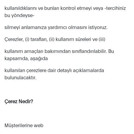
kullanıldıklarını ve bunları kontrol etmeyi veya -tercihiniz
bu yöndeyse-
silmeyi anlamanıza yardımcı olmasını istiyoruz.
Çerezler, (i) tarafları, (ii) kullanım süreleri ve (iii)
kullanım amaçları bakımından sınıflandırılabilir. Bu
kapsamda, aşağıda
kullanılan çerezlere dair detaylı açıklamalarda
bulunulacaktır.
Çerez Nedir?
Müşterilerine web