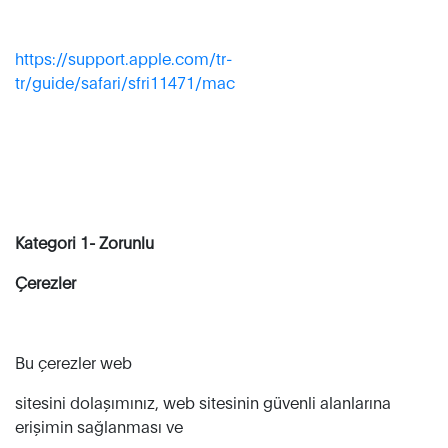
https://support.apple.com/tr-
tr/guide/safari/sfri11471/mac
Kategori 1- Zorunlu
Çerezler
Bu çerezler web
sitesini dolaşımınız, web sitesinin güvenli alanlarına
erişimin sağlanması ve