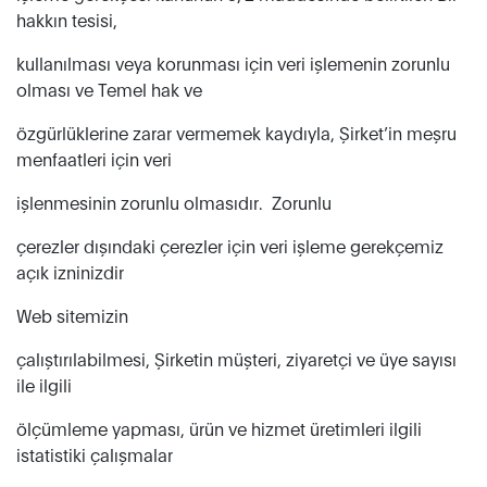
hakkın tesisi,
kullanılması veya korunması için veri işlemenin zorunlu
olması ve Temel hak ve
özgürlüklerine zarar vermemek kaydıyla, Şirket’in meşru
menfaatleri için veri
işlenmesinin zorunlu olmasıdır. Zorunlu
çerezler dışındaki çerezler için veri işleme gerekçemiz
açık izninizdir
Web sitemizin
çalıştırılabilmesi, Şirketin müşteri, ziyaretçi ve üye sayısı
ile ilgili
ölçümleme yapması, ürün ve hizmet üretimleri ilgili
istatistiki çalışmalar