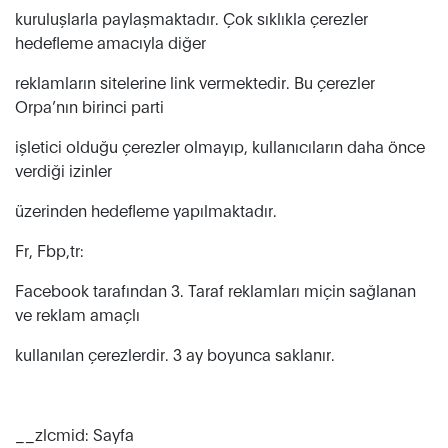
kuruluşlarla paylaşmaktadır. Çok sıklıkla çerezler
hedefleme amacıyla diğer
reklamların sitelerine link vermektedir. Bu çerezler
Orpa’nın birinci parti
işletici olduğu çerezler olmayıp, kullanıcıların daha önce
verdiği izinler
üzerinden hedefleme yapılmaktadır.
Fr, Fbp,tr:
Facebook tarafından 3. Taraf reklamları miçin sağlanan
ve reklam amaçlı
kullanılan çerezlerdir. 3 ay boyunca saklanır.
__zlcmid: Sayfa