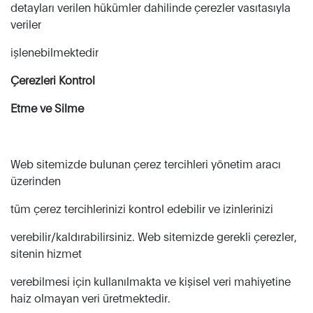
detayları verilen hükümler dahilinde çerezler vasıtasıyla
veriler
işlenebilmektedir
Çerezleri Kontrol
Etme ve Silme
Web sitemizde bulunan çerez tercihleri yönetim aracı
üzerinden
tüm çerez tercihlerinizi kontrol edebilir ve izinlerinizi
verebilir/kaldırabilirsiniz. Web sitemizde gerekli çerezler,
sitenin hizmet
verebilmesi için kullanılmakta ve kişisel veri mahiyetine
haiz olmayan veri üretmektedir.