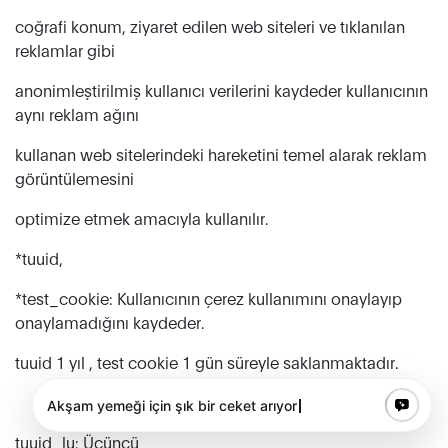
coğrafi konum, ziyaret edilen web siteleri ve tıklanılan
reklamlar gibi
anonimleştirilmiş kullanıcı verilerini kaydeder kullanıcının
aynı reklam ağını
kullanan web sitelerindeki hareketini temel alarak reklam
görüntülemesini
optimize etmek amacıyla kullanılır.
*tuuid,
*test_cookie: Kullanıcının çerez kullanımını onaylayıp
onaylamadığını kaydeder.
tuuid 1 yıl , test cookie 1 gün süreyle saklanmaktadır.
tuuid_lu: Üçüncü