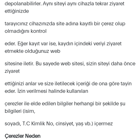
depolanabilirler. Aynı siteyi aynı cihazla tekrar ziyaret
ettiğinizde
tarayıcınız cihazınızda site adına kayıtlı bir çerez olup
olmadığını kontrol
eder. Eğer kayıt var ise, kaydın içindeki veriyi ziyaret
etmekte olduğunuz web
sitesine iletir. Bu sayede web sitesi, sizin siteyi daha önce
ziyaret
ettiğinizi anlar ve size iletilecek içeriği de ona göre tayin
eder.
İzin verilmesi halinde kullanılan
çerezler ile elde edilen bilgiler herhangi bir şekilde şu
bilgileri (isim,
soyadı, T.C Kimlik No, cinsiyet, yaş vb.) içermez
Çerezler Neden