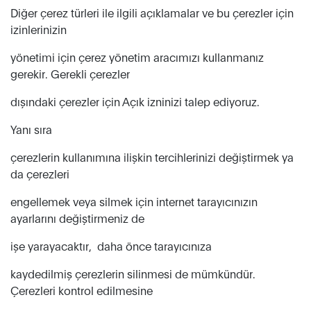
Diğer çerez türleri ile ilgili açıklamalar ve bu çerezler için
izinlerinizin
yönetimi için çerez yönetim aracımızı kullanmanız
gerekir. Gerekli çerezler
dışındaki çerezler için Açık izninizi talep ediyoruz.
Yanı sıra
çerezlerin kullanımına ilişkin tercihlerinizi değiştirmek ya
da çerezleri
engellemek veya silmek için internet tarayıcınızın
ayarlarını değiştirmeniz de
işe yarayacaktır, daha önce tarayıcınıza
kaydedilmiş çerezlerin silinmesi de mümkündür.
Çerezleri kontrol edilmesine