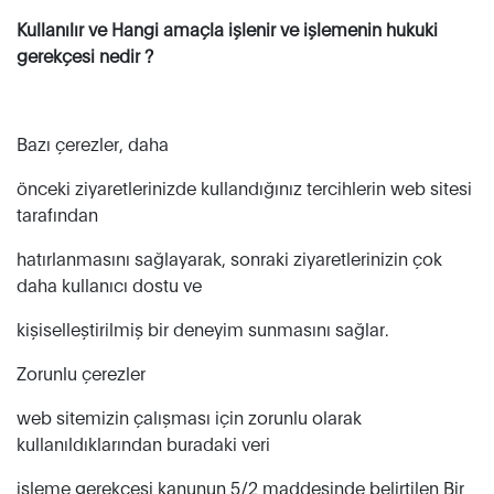
Kullanılır ve Hangi amaçla işlenir ve işlemenin hukuki
gerekçesi nedir ?
Bazı çerezler, daha
önceki ziyaretlerinizde kullandığınız tercihlerin web sitesi
tarafından
hatırlanmasını sağlayarak, sonraki ziyaretlerinizin çok
daha kullanıcı dostu ve
kişiselleştirilmiş bir deneyim sunmasını sağlar.
Zorunlu çerezler
web sitemizin çalışması için zorunlu olarak
kullanıldıklarından buradaki veri
işleme gerekçesi kanunun 5/2 maddesinde belirtilen Bir