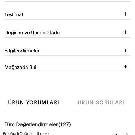
Teslimat
Değişim ve Ücretsiz İade
Bilgilendirmeler
Mağazada Bul
ÜRÜN YORUMLARI
ÜRÜN SORULARI
Tüm Değerlendirmeler (127)
Fotoğraflı Değerlendirmeler