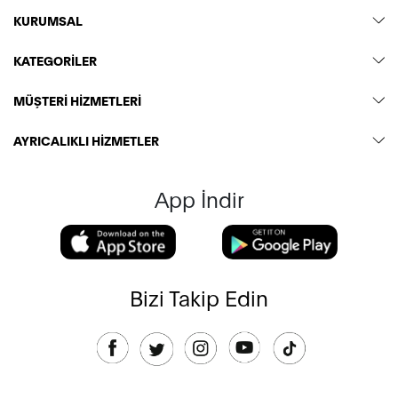
KURUMSAL
KATEGORİLER
MÜŞTERİ HİZMETLERİ
AYRICALIKLI HİZMETLER
App İndir
Bizi Takip Edin