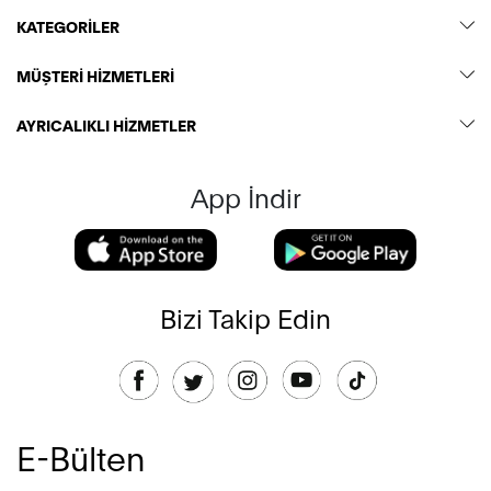
KATEGORİLER
MÜŞTERİ HİZMETLERİ
AYRICALIKLI HİZMETLER
App İndir
Bizi Takip Edin
E-Bülten