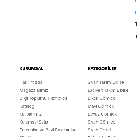
KURUMSAL
KATEGORİLER
Hakkımızda
Siyah Takım Elbise
Mağazalarımız
Lacivert Takım Elbise
Bilgi Toplumu Hizmetleri
Erkek Gömlek
Katalog
Mavi Gömlek
Kalıplarımız
Beyaz Gömlek
Kurumsal Satış
Siyah Gömlek
Franchise ve Bayi Başvuruları
Siyah Ceket