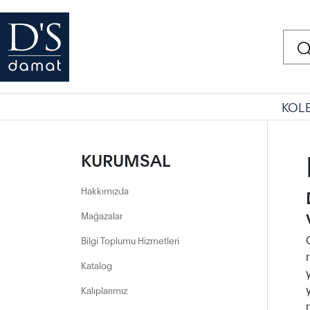
KOL
KURUMSAL
Hakkımızda
Mağazalar
Bilgi Toplumu Hizmetleri
Katalog
Kalıplarımız