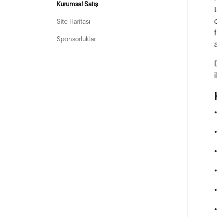
Kurumsal Satış
Site Haritası
Sponsorluklar