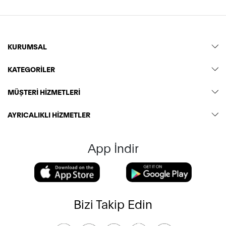
KURUMSAL
KATEGORİLER
MÜŞTERİ HİZMETLERİ
AYRICALIKLI HİZMETLER
App İndir
Bizi Takip Edin