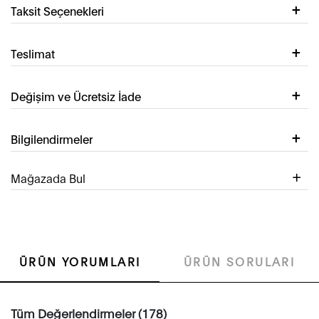
Taksit Seçenekleri
Teslimat
Değişim ve Ücretsiz İade
Bilgilendirmeler
Mağazada Bul
ÜRÜN YORUMLARI
ÜRÜN SORULARI
Tüm Değerlendirmeler (178)