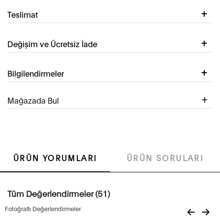
Teslimat
Değişim ve Ücretsiz İade
Bilgilendirmeler
Mağazada Bul
ÜRÜN YORUMLARI
ÜRÜN SORULARI
Tüm Değerlendirmeler (51)
Fotoğraflı Değerlendirmeler