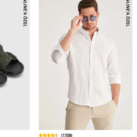
(1709)