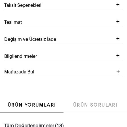
Taksit Seçenekleri
Teslimat
Değişim ve Ücretsiz İade
Bilgilendirmeler
Mağazada Bul
ÜRÜN YORUMLARI
ÜRÜN SORULARI
Tüm Değerlendirmeler (13)