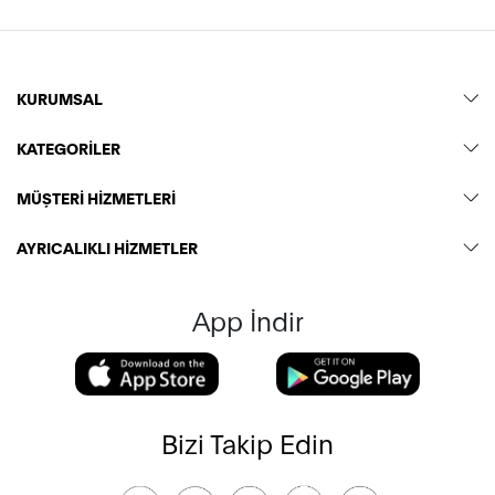
KURUMSAL
KATEGORİLER
MÜŞTERİ HİZMETLERİ
AYRICALIKLI HİZMETLER
App İndir
Bizi Takip Edin