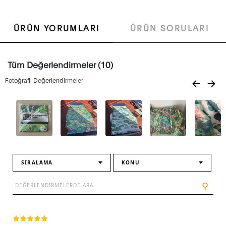
ÜRÜN YORUMLARI
ÜRÜN SORULARI
Tüm Değerlendirmeler (10)
Fotoğraflı Değerlendirmeler
SIRALAMA
KONU
⚲