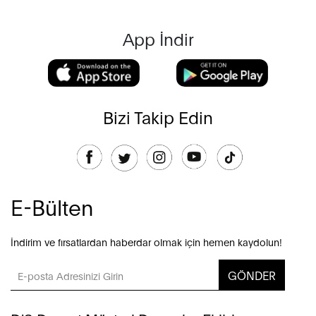
App İndir
Bizi Takip Edin
E-Bülten
İndirim ve fırsatlardan haberdar olmak için hemen kaydolun!
GÖNDER