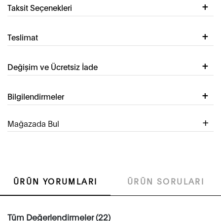
Taksit Seçenekleri
Teslimat
Değişim ve Ücretsiz İade
Bilgilendirmeler
Mağazada Bul
ÜRÜN YORUMLARI
ÜRÜN SORULARI
Tüm Değerlendirmeler (22)