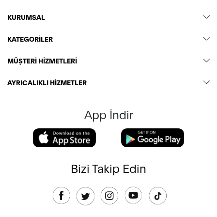
KURUMSAL
KATEGORİLER
MÜŞTERİ HİZMETLERİ
AYRICALIKLI HİZMETLER
App İndir
Bizi Takip Edin