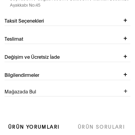
Ayakkabı No:45
Taksit Seçenekleri
Teslimat
Değişim ve Ücretsiz İade
Bilgilendirmeler
Mağazada Bul
ÜRÜN YORUMLARI
ÜRÜN SORULARI