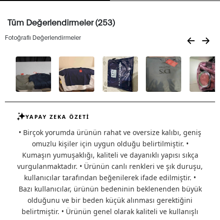
Tüm Değerlendirmeler (253)
Fotoğraflı Değerlendirmeler
YAPAY ZEKA ÖZETİ
• Birçok yorumda ürünün rahat ve oversize kalıbı, geniş
omuzlu kişiler için uygun olduğu belirtilmiştir. •
Kumaşın yumuşaklığı, kaliteli ve dayanıklı yapısı sıkça
vurgulanmaktadır. • Ürünün canlı renkleri ve şık duruşu,
kullanıcılar tarafından beğenilerek ifade edilmiştir. •
Bazı kullanıcılar, ürünün bedeninin beklenenden büyük
olduğunu ve bir beden küçük alınması gerektiğini
belirtmiştir. • Ürünün genel olarak kaliteli ve kullanışlı