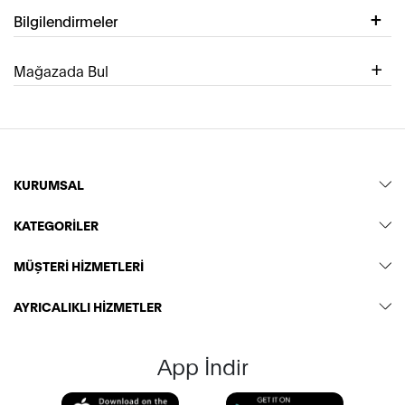
Bilgilendirmeler
Mağazada Bul
KURUMSAL
KATEGORİLER
MÜŞTERİ HİZMETLERİ
AYRICALIKLI HİZMETLER
App İndir