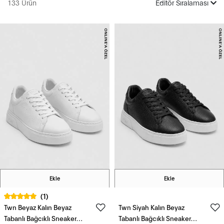
133 Ürün
Editör Sıralaması
Ekle
Ekle
(1)
Twn Beyaz Kalın Beyaz
Twn Siyah Kalın Beyaz
Tabanlı Bağcıklı Sneaker
Tabanlı Bağcıklı Sneaker