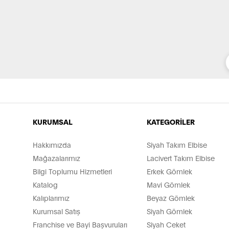
KURUMSAL
KATEGORİLER
Hakkımızda
Siyah Takım Elbise
Mağazalarımız
Lacivert Takım Elbise
Bilgi Toplumu Hizmetleri
Erkek Gömlek
Katalog
Mavi Gömlek
Kalıplarımız
Beyaz Gömlek
Kurumsal Satış
Siyah Gömlek
Franchise ve Bayi Başvuruları
Siyah Ceket