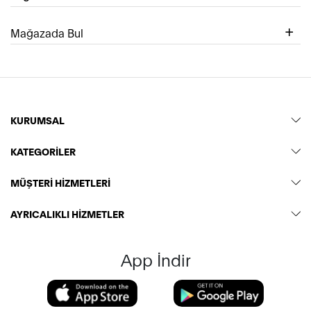
Mağazada Bul
KURUMSAL
KATEGORİLER
MÜŞTERİ HİZMETLERİ
AYRICALIKLI HİZMETLER
App İndir