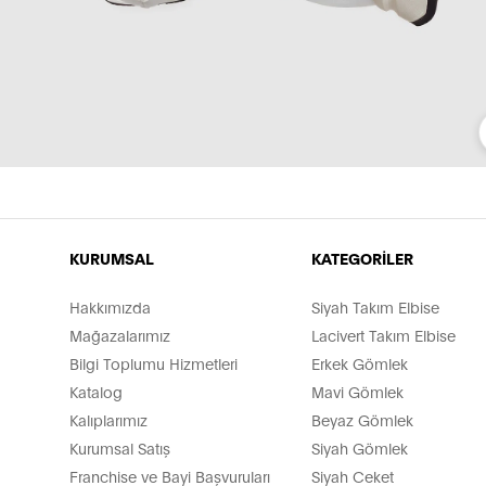
KURUMSAL
KATEGORİLER
Hakkımızda
Siyah Takım Elbise
Mağazalarımız
Lacivert Takım Elbise
Bilgi Toplumu Hizmetleri
Erkek Gömlek
Katalog
Mavi Gömlek
Kalıplarımız
Beyaz Gömlek
Kurumsal Satış
Siyah Gömlek
Franchise ve Bayi Başvuruları
Siyah Ceket