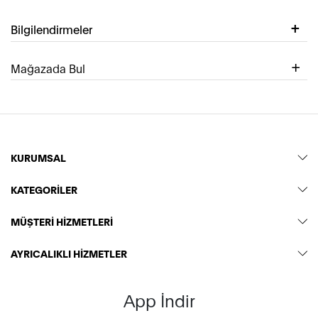
Bilgilendirmeler
Mağazada Bul
KURUMSAL
KATEGORİLER
MÜŞTERİ HİZMETLERİ
AYRICALIKLI HİZMETLER
App İndir