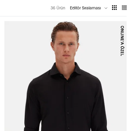
36 Ürün
Editör Sıralaması