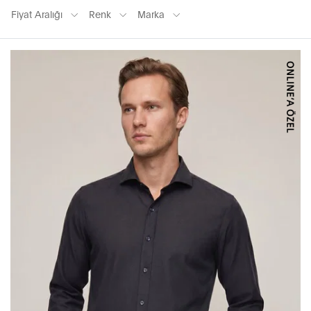
Fiyat Aralığı
Renk
Marka