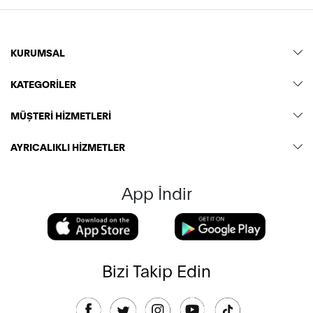
KURUMSAL
KATEGORİLER
MÜŞTERİ HİZMETLERİ
AYRICALIKLI HİZMETLER
App İndir
Bizi Takip Edin