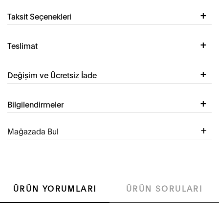
Taksit Seçenekleri
Teslimat
Değişim ve Ücretsiz İade
Bilgilendirmeler
Mağazada Bul
ÜRÜN YORUMLARI
ÜRÜN SORULARI