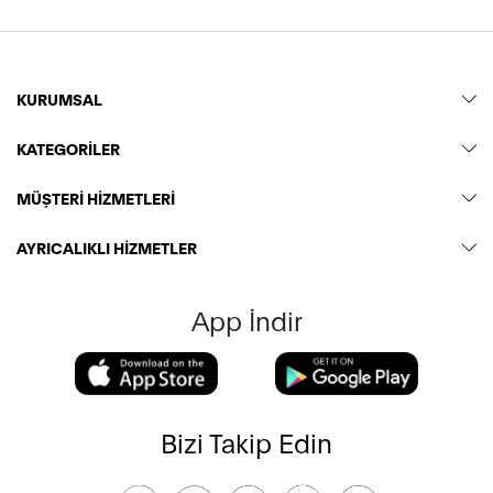
KURUMSAL
KATEGORİLER
MÜŞTERİ HİZMETLERİ
AYRICALIKLI HİZMETLER
App İndir
Bizi Takip Edin