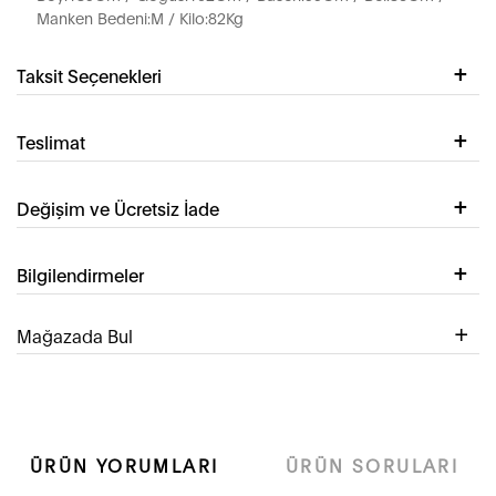
Manken Bedeni:M / Kilo:82Kg
Taksit Seçenekleri
Teslimat
Değişim ve Ücretsiz İade
Bilgilendirmeler
Mağazada Bul
ÜRÜN YORUMLARI
ÜRÜN SORULARI