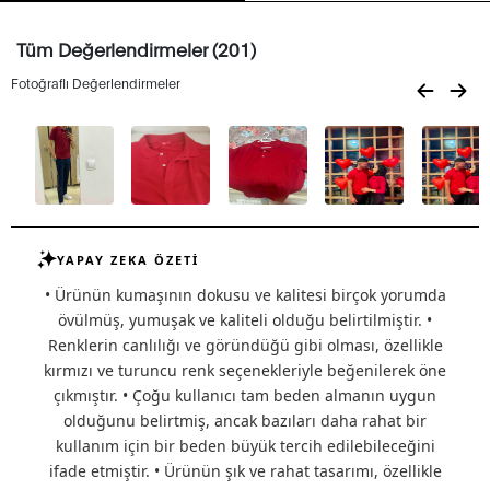
Tüm Değerlendirmeler (201)
Fotoğraflı Değerlendirmeler
YAPAY ZEKA ÖZETİ
• Ürünün kumaşının dokusu ve kalitesi birçok yorumda
övülmüş, yumuşak ve kaliteli olduğu belirtilmiştir. •
Renklerin canlılığı ve göründüğü gibi olması, özellikle
kırmızı ve turuncu renk seçenekleriyle beğenilerek öne
çıkmıştır. • Çoğu kullanıcı tam beden almanın uygun
olduğunu belirtmiş, ancak bazıları daha rahat bir
kullanım için bir beden büyük tercih edilebileceğini
ifade etmiştir. • Ürünün şık ve rahat tasarımı, özellikle