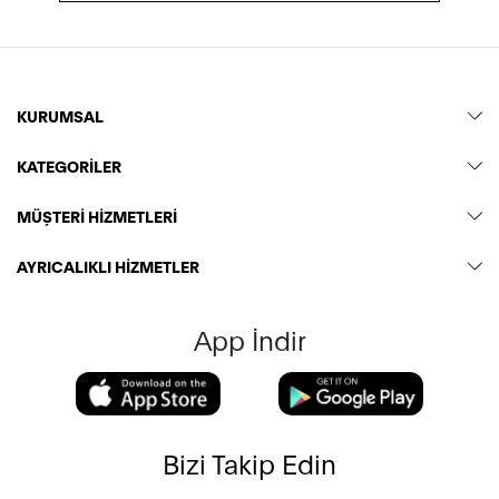
KURUMSAL
KATEGORİLER
MÜŞTERİ HİZMETLERİ
AYRICALIKLI HİZMETLER
App İndir
Bizi Takip Edin