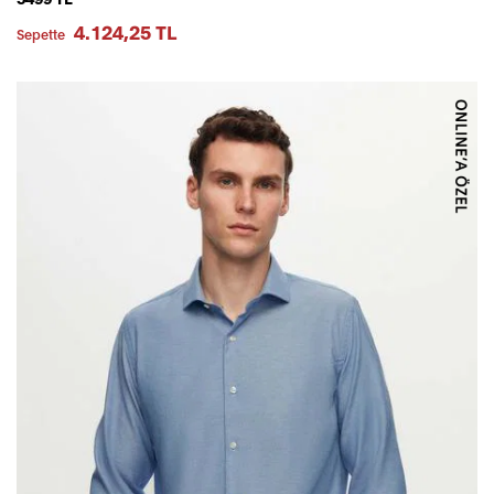
4.124,25 TL
Sepette