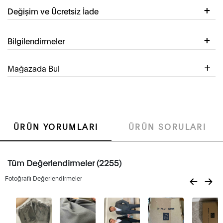
Değişim ve Ücretsiz İade
Bilgilendirmeler
Mağazada Bul
ÜRÜN YORUMLARI
ÜRÜN SORULARI
Tüm Değerlendirmeler (2255)
Fotoğraflı Değerlendirmeler