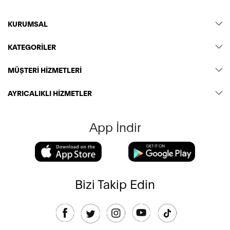
KURUMSAL
KATEGORİLER
MÜŞTERİ HİZMETLERİ
AYRICALIKLI HİZMETLER
App İndir
Bizi Takip Edin