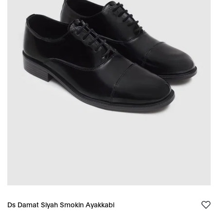
Ds Damat Siyah Smokin Ayakkabi