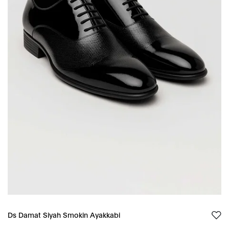
Ds Damat Siyah Smokin Ayakkabi