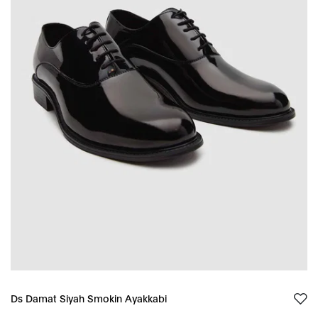
Ds Damat Siyah Smokin Ayakkabi