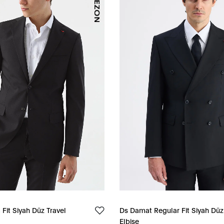
Fit Siyah Düz Travel
Ds Damat Regular Fit Siyah Düz
Elbise