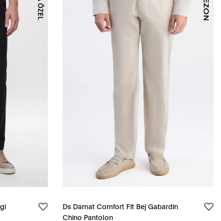
gi
Ds Damat Comfort Fit Bej Gabardin
Chino Pantolon