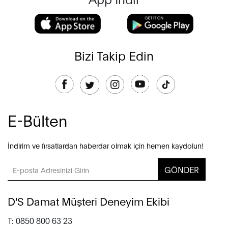
Bizi Takip Edin
E-Bülten
İndirim ve fırsatlardan haberdar olmak için hemen kaydolun!
GÖNDER
D'S Damat Müşteri Deneyim Ekibi
T: 0850 800 63 23