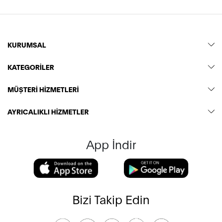
KURUMSAL
KATEGORİLER
MÜŞTERİ HİZMETLERİ
AYRICALIKLI HİZMETLER
App İndir
Bizi Takip Edin