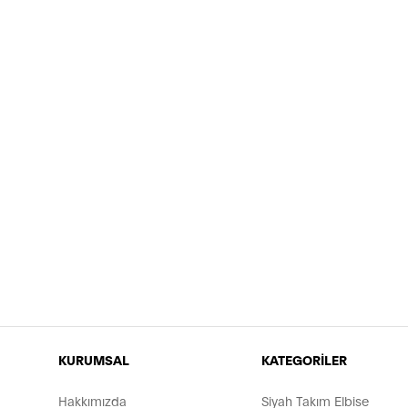
KURUMSAL
KATEGORİLER
Hakkımızda
Siyah Takım Elbise