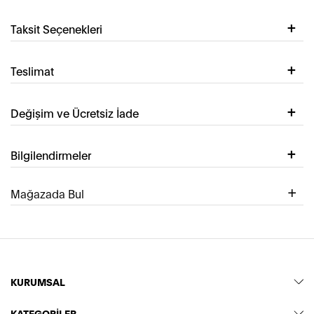
Taksit Seçenekleri
Teslimat
Değişim ve Ücretsiz İade
Bilgilendirmeler
Mağazada Bul
KURUMSAL
KATEGORİLER