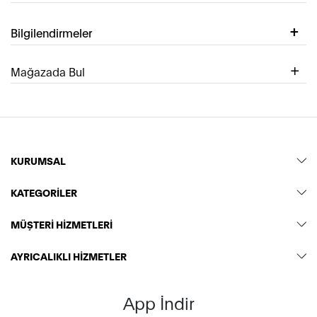
Bilgilendirmeler
Mağazada Bul
KURUMSAL
KATEGORİLER
MÜŞTERİ HİZMETLERİ
AYRICALIKLI HİZMETLER
App İndir