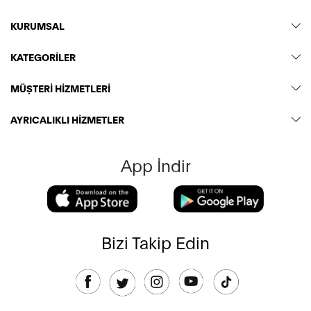
KURUMSAL
KATEGORİLER
MÜŞTERİ HİZMETLERİ
AYRICALIKLI HİZMETLER
App İndir
Bizi Takip Edin