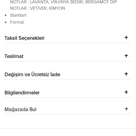
NOTLAR : LAVANTA, VIRJİNYA SEDİRİ, BERGAMOT DİP
NOTLAR : VETİVER, KİMYON
Standart
Formal
Taksit Seçenekleri
Teslimat
Değişim ve Ücretsiz İade
Bilgilendirmeler
Mağazada Bul