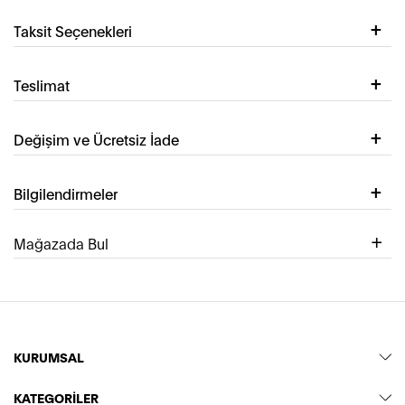
Taksit Seçenekleri
Teslimat
Değişim ve Ücretsiz İade
Bilgilendirmeler
Mağazada Bul
KURUMSAL
KATEGORİLER