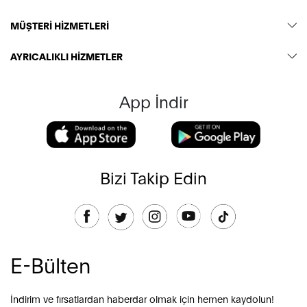
MÜŞTERİ HİZMETLERİ
AYRICALIKLI HİZMETLER
App İndir
Bizi Takip Edin
E-Bülten
İndirim ve fırsatlardan haberdar olmak için hemen kaydolun!