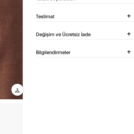
Teslimat
Değişim ve Ücretsiz İade
Bilgilendirmeler