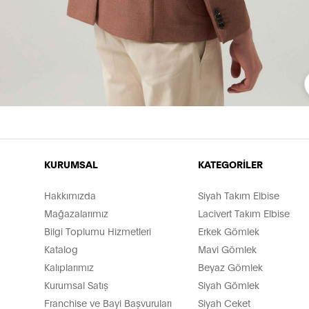
KURUMSAL
KATEGORİLER
Hakkımızda
Siyah Takım Elbise
Mağazalarımız
Lacivert Takım Elbise
Bilgi Toplumu Hizmetleri
Erkek Gömlek
Katalog
Mavi Gömlek
Kalıplarımız
Beyaz Gömlek
Kurumsal Satış
Siyah Gömlek
Franchise ve Bayi Başvuruları
Siyah Ceket