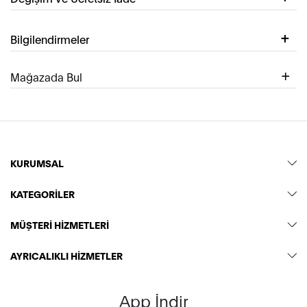
Bilgilendirmeler
Mağazada Bul
KURUMSAL
KATEGORİLER
MÜŞTERİ HİZMETLERİ
AYRICALIKLI HİZMETLER
App İndir