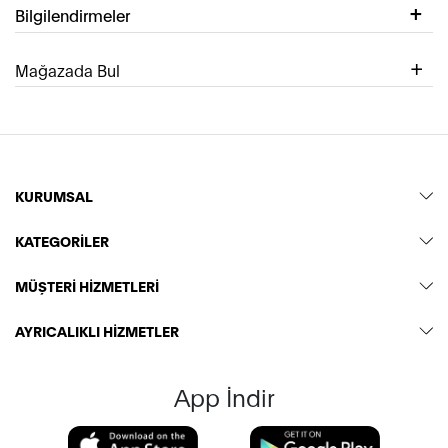
Bilgilendirmeler
Mağazada Bul
KURUMSAL
KATEGORİLER
MÜŞTERİ HİZMETLERİ
AYRICALIKLI HİZMETLER
App İndir