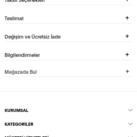
Teslimat
Değişim ve Ücretsiz İade
Bilgilendirmeler
Mağazada Bul
KURUMSAL
KATEGORİLER