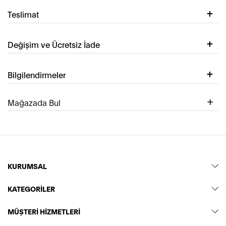
Teslimat
Değişim ve Ücretsiz İade
Bilgilendirmeler
Mağazada Bul
KURUMSAL
KATEGORİLER
MÜŞTERİ HİZMETLERİ