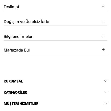
Teslimat
Değişim ve Ücretsiz İade
Bilgilendirmeler
Mağazada Bul
KURUMSAL
KATEGORİLER
MÜŞTERİ HİZMETLERİ