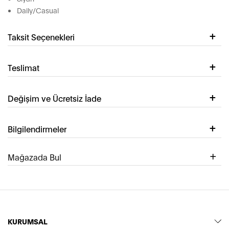
Daily/Casual
Taksit Seçenekleri
Teslimat
Değişim ve Ücretsiz İade
Bilgilendirmeler
Mağazada Bul
KURUMSAL