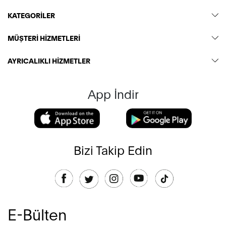
KATEGORİLER
MÜŞTERİ HİZMETLERİ
AYRICALIKLI HİZMETLER
App İndir
Bizi Takip Edin
E-Bülten